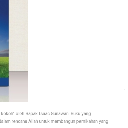
g kokoh” oleh Bapak Isaac Gunawan. Buku yang
dalam rencana Allah untuk membangun pernikahan yang