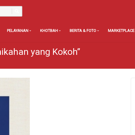
PELAYANAN
KHOTBAH
BERITA & FOTO
MARKETPLACE
ikahan yang Kokoh”