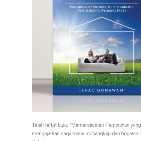
Telah terbit buku “Memersiapkan Pernikahan yan
mengajarkan bagaimana menangkap dan berjalan 