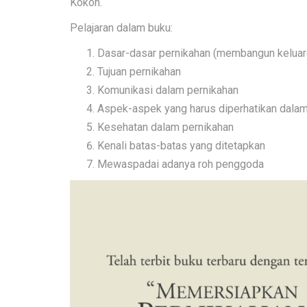
Kokoh.
Pelajaran dalam buku:
Dasar-dasar pernikahan (membangun keluar
Tujuan pernikahan
Komunikasi dalam pernikahan
Aspek-aspek yang harus diperhatikan dala
Kesehatan dalam pernikahan
Kenali batas-batas yang ditetapkan
Mewaspadai adanya roh penggoda