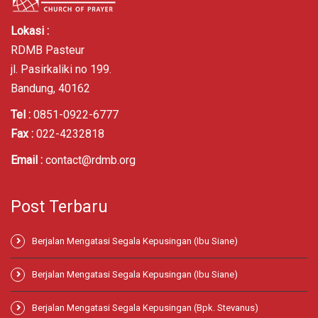
Lokasi :
RDMB Pasteur
jl. Pasirkaliki no 199.
Bandung, 40162
Tel :
0851-0922-6777
Fax :
022-4232818
Email :
contact@rdmb.org
Post Terbaru
Berjalan Mengatasi Segala Kepusingan (Ibu Siane)
Berjalan Mengatasi Segala Kepusingan (Ibu Siane)
Berjalan Mengatasi Segala Kepusingan (Bpk. Stevanus)