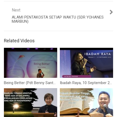
Next
ALAMI PENTAKOSTA SETIAP WAKTU (SDR YOHANES
MARBUN)
Related Videos
Being Better (Pdt Benny Santoso)
Ibadah Raya, 10 September 2023 (Jacqlien Celosse) – Ibadah 1