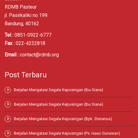
RDMB Pasteur
jl. Pasirkaliki no 199.
Bandung, 40162
Tel :
0851-0922-6777
Fax :
022-4232818
Email :
contact@rdmb.org
Post Terbaru
Berjalan Mengatasi Segala Kepusingan (Ibu Siane)
Berjalan Mengatasi Segala Kepusingan (Ibu Siane)
Berjalan Mengatasi Segala Kepusingan (Bpk. Stevanus)
Berjalan Mengatasi Segala Kepusingan (Ps. Isaac Gunawan)