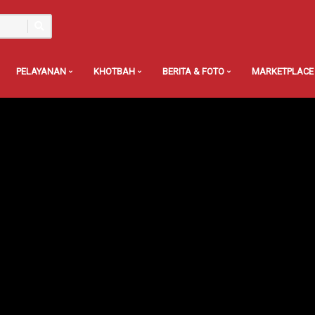
PELAYANAN
KHOTBAH
BERITA & FOTO
MARKETPLACE