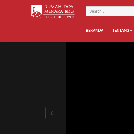
BERANDA
TENTANG