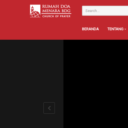
BERANDA
TENTANG