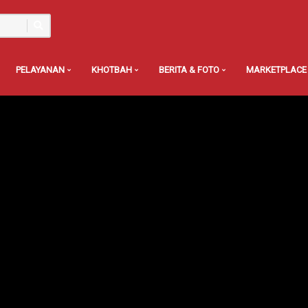
PELAYANAN
KHOTBAH
BERITA & FOTO
MARKETPLACE