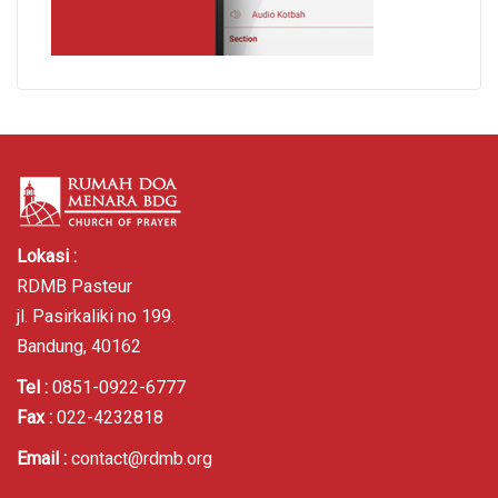
Lokasi :
RDMB Pasteur
jl. Pasirkaliki no 199.
Bandung, 40162
Tel :
0851-0922-6777
Fax :
022-4232818
Email :
contact@rdmb.org