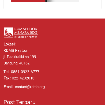
Lokasi :
RDMB Pasteur
jl. Pasirkaliki no 199.
Bandung, 40162
Tel :
0851-0922-6777
Fax :
022-4232818
Email :
contact@rdmb.org
Post Terbaru