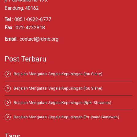
Bandung, 40162
Tel :
0851-0922-6777
Fax :
022-4232818
Email :
contact@rdmb.org
Post Terbaru
Berjalan Mengatasi Segala Kepusingan (Ibu Siane)
Berjalan Mengatasi Segala Kepusingan (Ibu Siane)
Berjalan Mengatasi Segala Kepusingan (Bpk. Stevanus)
Berjalan Mengatasi Segala Kepusingan (Ps. Isaac Gunawan)
Tags