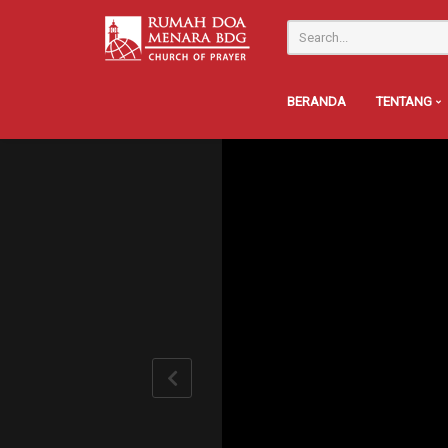
BERANDA
TENTANG