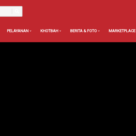
PELAYANAN
KHOTBAH
BERITA & FOTO
MARKETPLACE