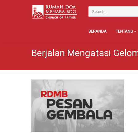
BERANDA
TENTANG
Berjalan Mengatasi Gelo