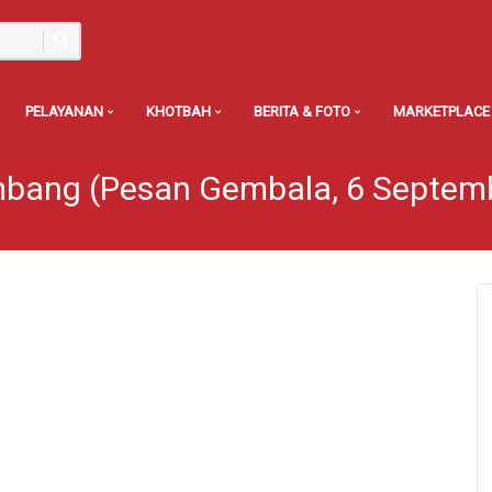
PELAYANAN
KHOTBAH
BERITA & FOTO
MARKETPLACE
mbang (Pesan Gembala, 6 Septem