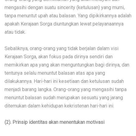
mengasihi dengan suatu sincerity (ketulusan) yang murni,
tanpa menuntut upah atau balasan. Yang dipikirkannya adalah
apakah Kerajaan Sorga diuntungkan lewat pelayanaannya
atau tidak.
Sebaliknya, orang-orang yang tidak berjalan dalam visi
Kerajaan Sorga, akan fokus pada dirinya sendiri dan
memikirkan apa yang akan menguntungkan bagi dirinya, dan
tentunya selalu menuntut balasan atas apa yang
dilakukannya. Hari-hari ini kesetiaan dan ketulusan sudah
menjadi barang langka. Orang-orang yang mengasihi tanpa
menuntut balasan sudah merupakan sesuatu yang jarang
ditemukan dalam kehidupan kekristenan hari-hari ini.
(2). Prinsip identitas akan menentukan motivasi