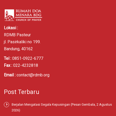
Lokasi :
RDMB Pasteur
jl. Pasirkaliki no 199.
Bandung, 40162
Tel :
0851-0922-6777
Fax :
022-4232818
Email :
contact@rdmb.org
Post Terbaru
Berjalan Mengatasi Segala Kepusingan (Pesan Gembala, 2 Agustus
2026)