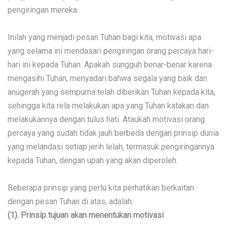
pengiringan mereka.
Inilah yang menjadi pesan Tuhan bagi kita, motivasi apa
yang selama ini mendasari pengiringan orang percaya hari-
hari ini kepada Tuhan. Apakah sungguh benar-benar karena
mengasihi Tuhan, menyadari bahwa segala yang baik dan
anugerah yang sempurna telah diberikan Tuhan kepada kita,
sehingga kita rela melakukan apa yang Tuhan katakan dan
melakukannya dengan tulus hati. Ataukah motivasi orang
percaya yang sudah tidak jauh berbeda dengan prinsip dunia
yang melandasi setiap jerih lelah, termasuk pengiringannya
kepada Tuhan, dengan upah yang akan diperoleh.
Beberapa prinsip yang perlu kita perhatikan berkaitan
dengan pesan Tuhan di atas, adalah:
(1). Prinsip
tujuan akan menentukan motivasi