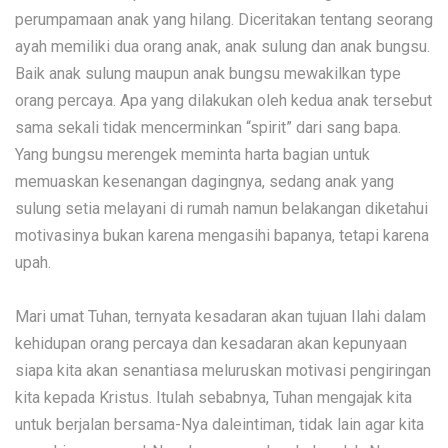
perumpamaan anak yang hilang. Diceritakan tentang seorang
ayah memiliki dua orang anak, anak sulung dan anak bungsu.
Baik anak sulung maupun anak bungsu mewakilkan type
orang percaya. Apa yang dilakukan oleh kedua anak tersebut
sama sekali tidak mencerminkan “spirit” dari sang bapa.
Yang bungsu merengek meminta harta bagian untuk
memuaskan kesenangan dagingnya, sedang anak yang
sulung setia melayani di rumah namun belakangan diketahui
motivasinya bukan karena mengasihi bapanya, tetapi karena
upah.
Mari umat Tuhan, ternyata kesadaran akan tujuan Ilahi dalam
kehidupan orang percaya dan kesadaran akan kepunyaan
siapa kita akan senantiasa meluruskan motivasi pengiringan
kita kepada Kristus. Itulah sebabnya, Tuhan mengajak kita
untuk berjalan bersama-Nya daleintiman, tidak lain agar kita