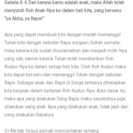
Galatia 4: 6 Dan karena kamu adalah anak, maka Allah telah
menyuruh Roh Anak-Nya ke dalam hati kita, yang berseru:
“ya Abba, ya Bapa!”
Apa yang dapat membuat kita dengan mudah memanggil
Tuhan kita dengan sebutan Bapa sorgawi, bukan semata-
mata karena kita sudah diselamatkan dan menjadi milik-Nya
yang sah, namun karena Tuhan telah memberikan Roh
Kudus-Nya ke dalam setiap hati kita. Oleh Roh Kudus maka
kita dapat berseru dan memanggil Tuhan dengan sebutan
Bapa. Sebagai anak dari Bapa di Sorga tentunya diharapkan
kita berjalan dalam tuntunan Roh Kudus-Nya. Atas dasar itu,
maka apa yang dilakukan Sang Bapa, maka sepatutnya juga
dilakukan sang anak. Apa yang dilakukan anak, tidak jauh dari
yang dilakukan Bapanya.
Di Alkitab Yesus pernah menceritakan tentang