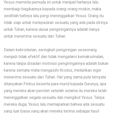
Yesus meminta pemuda ini untuk menjual hartanya lalu
membagi-bagikannya kepada orang-orang miskin, maka
sedihlah hatinya lalu pergi meninggalkan Yesus. Orang itu
tidak siap untuk melepaskan sesuatu yang ada pada dirinya
untuk Tuhan, karena dasar pengiringannya adalah hanya
untuk menerima sesuatu dari Tuhan.
Dalam kekristenan, seringkali pengiringan seseorang
menjadi tidak efektif dan tidak mengalami kemaksimalan,
karena tanpa disadari motivasi pengiringannya adalah bukan
karena semata-mata mengasihi Kristus, melainkan ingin
menerima sesuatu dari Tuhan. Hal yang sama pula ternyata
ditanyakan Petrus beserta para murid kepada Gurunya, apa
yang mereka akan peroleh setelah selama itu mereka telah
meninggalkan segala sesuatu dan mengikut Yesus. Tanpa
mereka duga, Yesus lalu memaparkan bahwa ada sesuatu
yang luar biasa yang akan mereka terima sebagai hasil