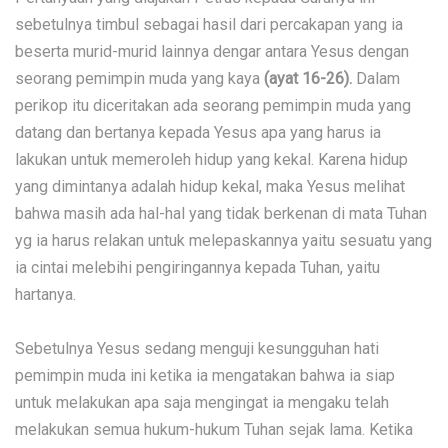
sebetulnya timbul sebagai hasil dari percakapan yang ia
beserta murid-murid lainnya dengar antara Yesus dengan
seorang pemimpin muda yang kaya
(ayat 16-26).
Dalam
perikop itu diceritakan ada seorang pemimpin muda yang
datang dan bertanya kepada Yesus apa yang harus ia
lakukan untuk memeroleh hidup yang kekal. Karena hidup
yang dimintanya adalah hidup kekal, maka Yesus melihat
bahwa masih ada hal-hal yang tidak berkenan di mata Tuhan
yg ia harus relakan untuk melepaskannya yaitu sesuatu yang
ia cintai melebihi pengiringannya kepada Tuhan, yaitu
hartanya.
Sebetulnya Yesus sedang menguji kesungguhan hati
pemimpin muda ini ketika ia mengatakan bahwa ia siap
untuk melakukan apa saja mengingat ia mengaku telah
melakukan semua hukum-hukum Tuhan sejak lama. Ketika