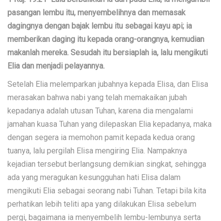
pasangan lembu itu, menyembelihnya dan memasak
dagingnya dengan bajak lembu itu sebagai kayu api; ia
memberikan daging itu kepada orang-orangnya, kemudian
makanlah mereka. Sesudah itu bersiaplah ia, lalu mengikuti
Elia dan menjadi pelayannya.
Setelah Elia melemparkan jubahnya kepada Elisa, dan Elisa
merasakan bahwa nabi yang telah memakaikan jubah
kepadanya adalah utusan Tuhan, karena dia mengalami
jamahan kuasa Tuhan yang dilepaskan Elia kepadanya, maka
dengan segera ia memohon pamit kepada kedua orang
tuanya, lalu pergilah Elisa mengiring Elia. Nampaknya
kejadian tersebut berlangsung demikian singkat, sehingga
ada yang meragukan kesungguhan hati Elisa dalam
mengikuti Elia sebagai seorang nabi Tuhan. Tetapi bila kita
perhatikan lebih teliti apa yang dilakukan Elisa sebelum
pergi, bagaimana ia menyembelih lembu-lembunya serta