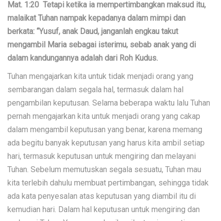
Mat. 1:20 Tetapi ketika ia mempertimbangkan maksud itu,
malaikat Tuhan nampak kepadanya dalam mimpi dan
berkata: “Yusuf, anak Daud, janganlah engkau takut
mengambil Maria sebagai isterimu, sebab anak yang di
dalam kandungannya adalah dari Roh Kudus.
Tuhan mengajarkan kita untuk tidak menjadi orang yang
sembarangan dalam segala hal, termasuk dalam hal
pengambilan keputusan. Selama beberapa waktu lalu Tuhan
pernah mengajarkan kita untuk menjadi orang yang cakap
dalam mengambil keputusan yang benar, karena memang
ada begitu banyak keputusan yang harus kita ambil setiap
hari, termasuk keputusan untuk mengiring dan melayani
Tuhan. Sebelum memutuskan segala sesuatu, Tuhan mau
kita terlebih dahulu membuat pertimbangan, sehingga tidak
ada kata penyesalan atas keputusan yang diambil itu di
kemudian hari. Dalam hal keputusan untuk mengiring dan