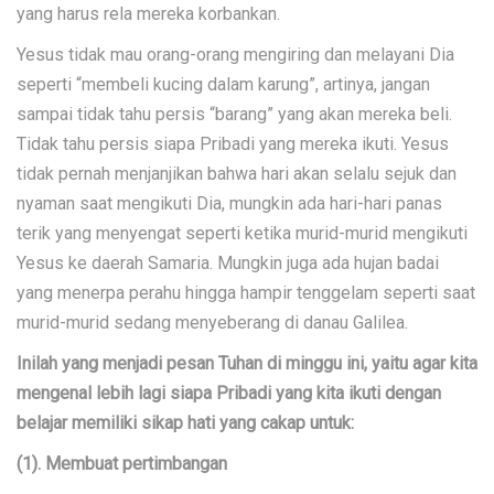
yang harus rela mereka korbankan.
Yesus tidak mau orang-orang mengiring dan melayani Dia
seperti “membeli kucing dalam karung”, artinya, jangan
sampai tidak tahu persis “barang” yang akan mereka beli.
Tidak tahu persis siapa Pribadi yang mereka ikuti. Yesus
tidak pernah menjanjikan bahwa hari akan selalu sejuk dan
nyaman saat mengikuti Dia, mungkin ada hari-hari panas
terik yang menyengat seperti ketika murid-murid mengikuti
Yesus ke daerah Samaria. Mungkin juga ada hujan badai
yang menerpa perahu hingga hampir tenggelam seperti saat
murid-murid sedang menyeberang di danau Galilea.
Inilah yang menjadi pesan Tuhan di minggu ini, yaitu agar kita
mengenal lebih lagi siapa Pribadi yang kita ikuti dengan
belajar memiliki sikap hati yang cakap untuk:
(1). Membuat pertimbangan