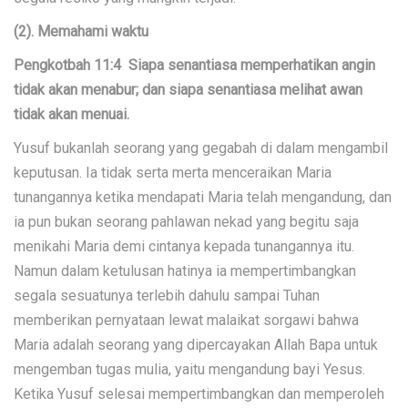
(2). Memahami waktu
Pengkotbah 11:4 Siapa senantiasa memperhatikan angin
tidak akan menabur; dan siapa senantiasa melihat awan
tidak akan menuai.
Yusuf bukanlah seorang yang gegabah di dalam mengambil
keputusan. Ia tidak serta merta menceraikan Maria
tunangannya ketika mendapati Maria telah mengandung, dan
ia pun bukan seorang pahlawan nekad yang begitu saja
menikahi Maria demi cintanya kepada tunangannya itu.
Namun dalam ketulusan hatinya ia mempertimbangkan
segala sesuatunya terlebih dahulu sampai Tuhan
memberikan pernyataan lewat malaikat sorgawi bahwa
Maria adalah seorang yang dipercayakan Allah Bapa untuk
mengemban tugas mulia, yaitu mengandung bayi Yesus.
Ketika Yusuf selesai mempertimbangkan dan memperoleh