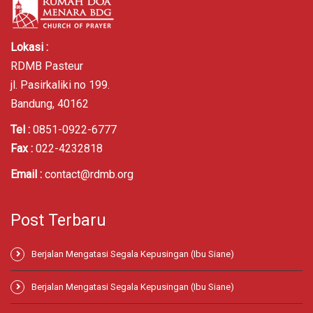
Lokasi :
RDMB Pasteur
jl. Pasirkaliki no 199.
Bandung, 40162
Tel :
0851-0922-6777
Fax :
022-4232818
Email :
contact@rdmb.org
Post Terbaru
Berjalan Mengatasi Segala Kepusingan (Ibu Siane)
Berjalan Mengatasi Segala Kepusingan (Ibu Siane)