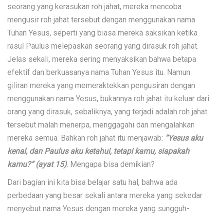
seorang yang kerasukan roh jahat, mereka mencoba
mengusir roh jahat tersebut dengan menggunakan nama
Tuhan Yesus, seperti yang biasa mereka saksikan ketika
rasul Paulus melepaskan seorang yang dirasuk roh jahat.
Jelas sekali, mereka sering menyaksikan bahwa betapa
efektif dan berkuasanya nama Tuhan Yesus itu. Namun
giliran mereka yang memeraktekkan pengusiran dengan
menggunakan nama Yesus, bukannya roh jahat itu keluar dari
orang yang dirasuk, sebaliknya, yang terjadi adalah roh jahat
tersebut malah menerpa, menggagahi dan mengalahkan
mereka semua. Bahkan roh jahat itu menjawab:
“Yesus aku
kenal, dan Paulus aku ketahui, tetapi kamu, siapakah
kamu?” (ayat 15)
. Mengapa bisa demikian?
Dari bagian ini kita bisa belajar satu hal, bahwa ada
perbedaan yang besar sekali antara mereka yang sekedar
menyebut nama Yesus dengan mereka yang sungguh-