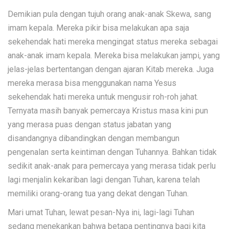
Demikian pula dengan tujuh orang anak-anak Skewa, sang
imam kepala. Mereka pikir bisa melakukan apa saja
sekehendak hati mereka mengingat status mereka sebagai
anak-anak imam kepala. Mereka bisa melakukan jampi, yang
jelas-jelas bertentangan dengan ajaran Kitab mereka. Juga
mereka merasa bisa menggunakan nama Yesus
sekehendak hati mereka untuk mengusir roh-roh jahat.
Ternyata masih banyak pemercaya Kristus masa kini pun
yang merasa puas dengan status jabatan yang
disandangnya dibandingkan dengan membangun
pengenalan serta keintiman dengan Tuhannya. Bahkan tidak
sedikit anak-anak para pemercaya yang merasa tidak perlu
lagi menjalin kekariban lagi dengan Tuhan, karena telah
memiliki orang-orang tua yang dekat dengan Tuhan.
Mari umat Tuhan, lewat pesan-Nya ini, lagi-lagi Tuhan
sedang menekankan bahwa betapa pentingnya bagi kita