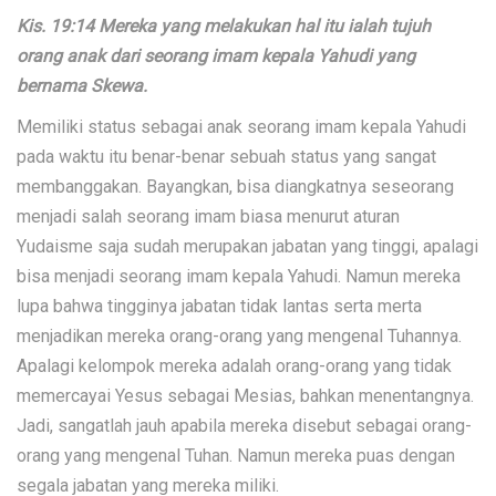
Kis. 19:14 Mereka yang melakukan hal itu ialah tujuh
orang anak dari seorang imam kepala Yahudi yang
bernama Skewa.
Memiliki status sebagai anak seorang imam kepala Yahudi
pada waktu itu benar-benar sebuah status yang sangat
membanggakan. Bayangkan, bisa diangkatnya seseorang
menjadi salah seorang imam biasa menurut aturan
Yudaisme saja sudah merupakan jabatan yang tinggi, apalagi
bisa menjadi seorang imam kepala Yahudi. Namun mereka
lupa bahwa tingginya jabatan tidak lantas serta merta
menjadikan mereka orang-orang yang mengenal Tuhannya.
Apalagi kelompok mereka adalah orang-orang yang tidak
memercayai Yesus sebagai Mesias, bahkan menentangnya.
Jadi, sangatlah jauh apabila mereka disebut sebagai orang-
orang yang mengenal Tuhan. Namun mereka puas dengan
segala jabatan yang mereka miliki.