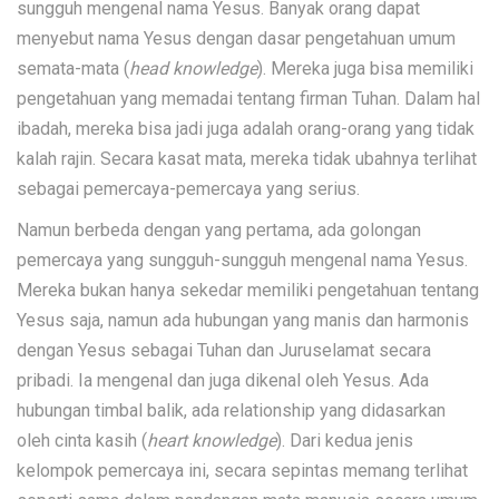
sungguh mengenal nama Yesus. Banyak orang dapat
menyebut nama Yesus dengan dasar pengetahuan umum
semata-mata (
head knowledge
). Mereka juga bisa memiliki
pengetahuan yang memadai tentang firman Tuhan. Dalam hal
ibadah, mereka bisa jadi juga adalah orang-orang yang tidak
kalah rajin. Secara kasat mata, mereka tidak ubahnya terlihat
sebagai pemercaya-pemercaya yang serius.
Namun berbeda dengan yang pertama, ada golongan
pemercaya yang sungguh-sungguh mengenal nama Yesus.
Mereka bukan hanya sekedar memiliki pengetahuan tentang
Yesus saja, namun ada hubungan yang manis dan harmonis
dengan Yesus sebagai Tuhan dan Juruselamat secara
pribadi. Ia mengenal dan juga dikenal oleh Yesus. Ada
hubungan timbal balik, ada relationship yang didasarkan
oleh cinta kasih (
heart knowledge
). Dari kedua jenis
kelompok pemercaya ini, secara sepintas memang terlihat